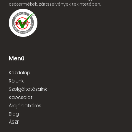
csőtermékek, zártszelvények tekintetében.
Menü
Kezdőlap
Rólunk
Szolgáltatásaink
Kapcsolat
Árajánlatkérés
Blog
ÁSZF