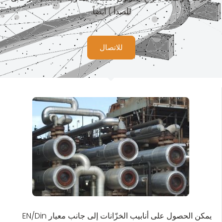
للصدأ ) أيضاً.
للاتصال
يمكن الحصول على أنابيب الخزّانات إلى جانب معيار EN/Din