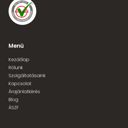
Menü
Kezdőlap
Rólunk
Szolgáltatásaink
Kapcsolat
Árajánlatkérés
Blog
ÁSZF