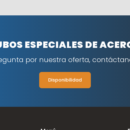
UBOS ESPECIALES DE ACER
egunta por nuestra oferta, contáctan
Disponibilidad