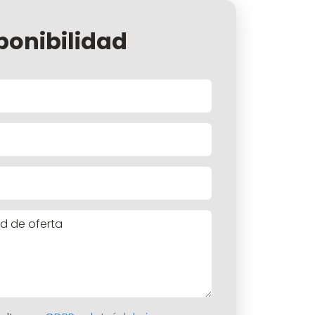
ponibilidad