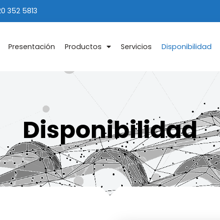
20 352 5813
Presentación
Productos
Servicios
Disponibilidad
Disponibilidad