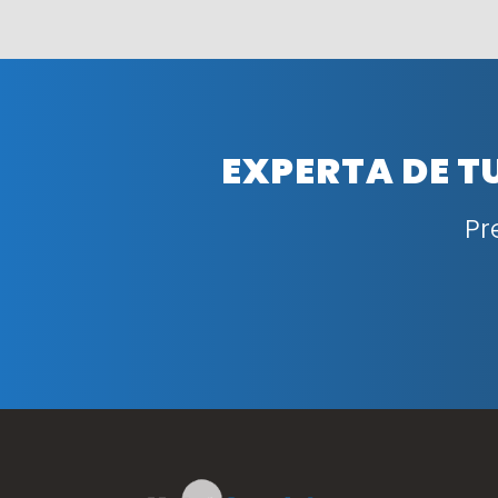
EXPERTA DE T
Pr