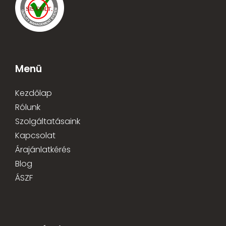
Menü
Kezdőlap
Rólunk
Szolgáltatásaink
Kapcsolat
Árajánlatkérés
Blog
ÁSZF