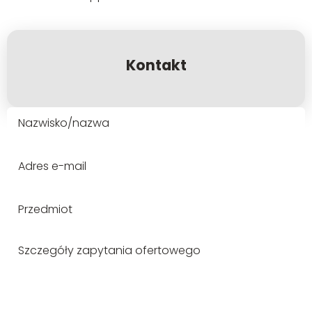
Kontakt