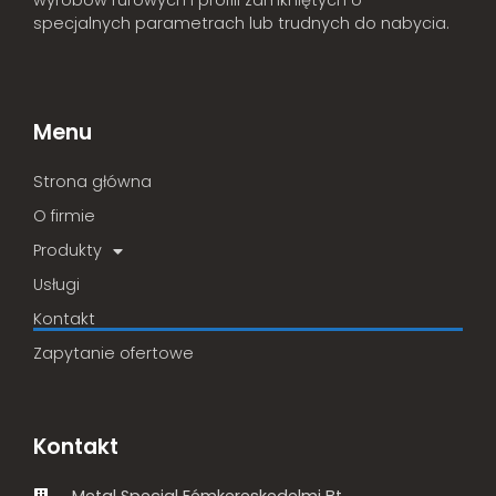
specjalnych parametrach lub trudnych do nabycia.
Menu
Strona główna
O firmie
Produkty
Usługi
Kontakt
Zapytanie ofertowe
Kontakt