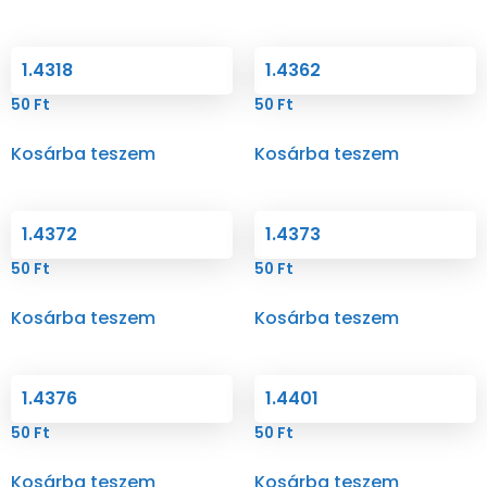
1.4318
1.4362
50
Ft
50
Ft
Kosárba teszem
Kosárba teszem
1.4372
1.4373
50
Ft
50
Ft
Kosárba teszem
Kosárba teszem
1.4376
1.4401
50
Ft
50
Ft
Kosárba teszem
Kosárba teszem