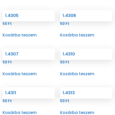
1.4305
1.4306
50
Ft
50
Ft
Kosárba teszem
Kosárba teszem
1.4307
1.4310
50
Ft
50
Ft
Kosárba teszem
Kosárba teszem
1.4311
1.4313
50
Ft
50
Ft
Kosárba teszem
Kosárba teszem