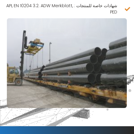
شهادات خاصة للمنتجات : API, EN 10204 3.2. ADW Merkblatt,
PED