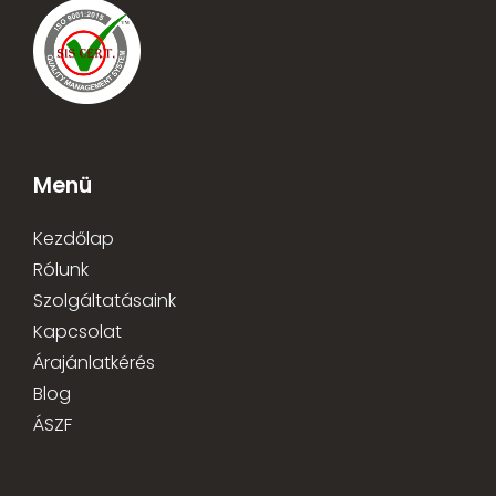
Menü
Kezdőlap
Rólunk
Szolgáltatásaink
Kapcsolat
Árajánlatkérés
Blog
ÁSZF