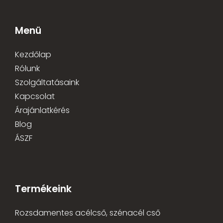
Menü
Kezdőlap
Rólunk
Szolgáltatásaink
Kapcsolat
Árajánlatkérés
Blog
ÁSZF
Termékeink
Rozsdamentes acélcső, szénacél cső