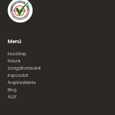
Menü
Kezdőlap
Rólunk
Szolgáltatásaink
Kapcsolat
Árajánlatkérés
Blog
ÁSZF