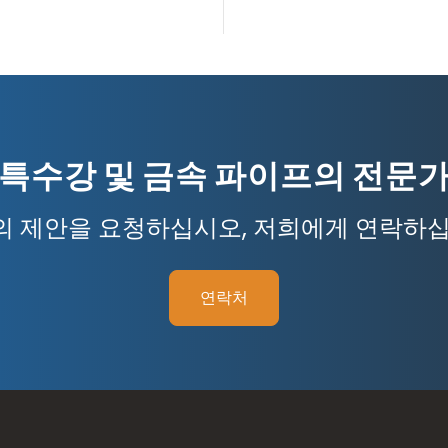
특수강 및 금속 파이프의 전문
의 제안을 요청하십시오, 저희에게 연락하십
연락처