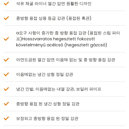
석유 채굴 라이너 열간 압연 원활한 디자인
종방향 용접 상용 등급 강관 (용접된 흑관)
a요구 사항이 증가한 종 방향 용접 강관 (용접된 스팀 파이
프)Hosszvarratos hegesztett fokozott
követelményű acélcső (hegesztett gázcső)
아연도금된 열간 압연 이음매 없는 및 종 방향 용접 강관
이음매없는 냉간 성형 정밀 강관
냉간 인발, 이음매없는 내열 강관, 보일러 파이프
종방향 용접 된 냉간 성형 정밀 강관
보정되고 종방향 용접 된 정밀 강관