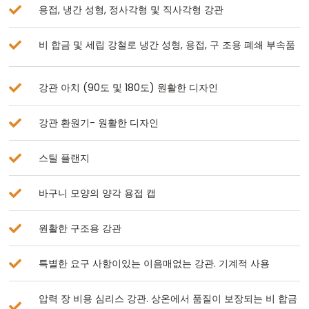
용접, 냉간 성형, 정사각형 및 직사각형 강관
비 합금 및 세립 강철로 냉간 성형, 용접, 구 조용 폐쇄 부속품
강관 아치 (90도 및 180도) 원활한 디자인
강관 환원기- 원활한 디자인
스틸 플랜지
바구니 모양의 양각 용접 캡
원활한 구조용 강관
특별한 요구 사항이있는 이음매없는 강관. 기계적 사용
압력 장 비용 심리스 강관. 상온에서 품질이 보장되는 비 합금