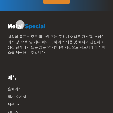
저희의 목표는 주로 특수한 또는 구하기 어려운 탄소강, 스테인
리스 강, 유색 및 기타 파이프, 파이프 제품 및 폐쇄와 관련하여
생산 단계에서 또는 짧은 “적시”배송 시간으로 파트너에게 서비
스를 제공하는 것입니다.
메뉴
홈페이지
회사 소개서
제품
서비스