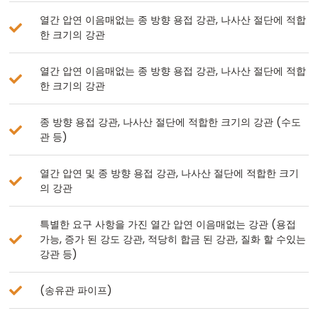
열간 압연 이음매없는 종 방향 용접 강관, 나사산 절단에 적합
한 크기의 강관
열간 압연 이음매없는 종 방향 용접 강관, 나사산 절단에 적합
한 크기의 강관
종 방향 용접 강관, 나사산 절단에 적합한 크기의 강관 (수도
관 등)
열간 압연 및 종 방향 용접 강관, 나사산 절단에 적합한 크기
의 강관
특별한 요구 사항을 가진 열간 압연 이음매없는 강관 (용접
가능, 증가 된 강도 강관, 적당히 합금 된 강관, 질화 할 수있는
강관 등)
(송유관 파이프)