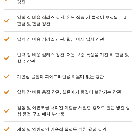
강관
압력 장 비용 심리스 강관. 온도 상승 시 특성이 보장되는 비
합금 및 합금 강관
압력 장 비용 심리스 강관, 합금 미세 입자 강관
압력 장 비용 심리스 강관. 저온 보증 특성을 가진 비 합금 및
합금 강관
가연성 물질의 파이프라인용 이음매 없는 강관
압력 장 비용 용접 강관. 실온에서 품질이 보장되는 강관
검정 및 아연도금 처리된 미합금 세밀한 강재로 만든 냉간 성
형 용접 구조 폐쇄 부속품
계적 및 일반적인 기술적 목적을 위한 용접 강관