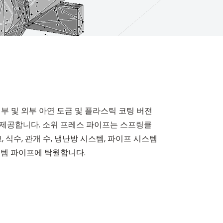
내부 및 외부 아연 도금 및 플라스틱 코팅 버전
 제공합니다. 소위 프레스 파이프는 스프링클
, 식수, 관개 수, 냉난방 시스템, 파이프 시스템
스템 파이프에 탁월합니다.