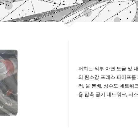
저희는 외부 아연 도금 및 
의 탄소강 프레스 파이프를
러, 물 분배, 상수도 네트워크
용 압축 공기 네트워크, 시