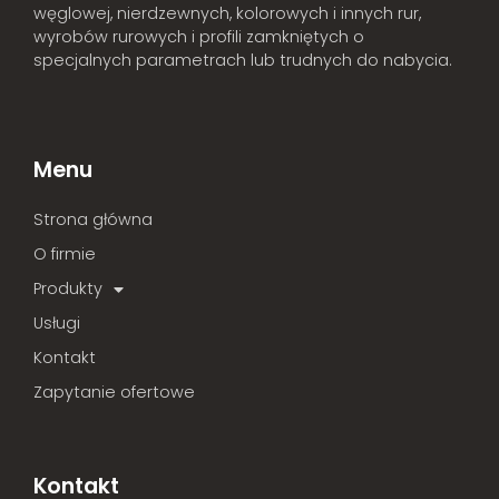
węglowej, nierdzewnych, kolorowych i innych rur,
wyrobów rurowych i profili zamkniętych o
specjalnych parametrach lub trudnych do nabycia.
Menu
Strona główna
O firmie
Produkty
Usługi
Kontakt
Zapytanie ofertowe
Kontakt