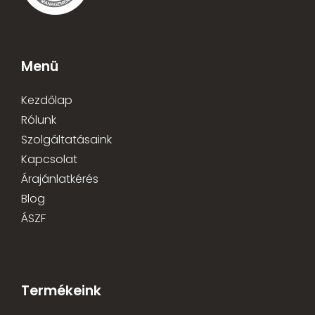
Menü
Kezdőlap
Rólunk
Szolgáltatásaink
Kapcsolat
Árajánlatkérés
Blog
ÁSZF
Termékeink