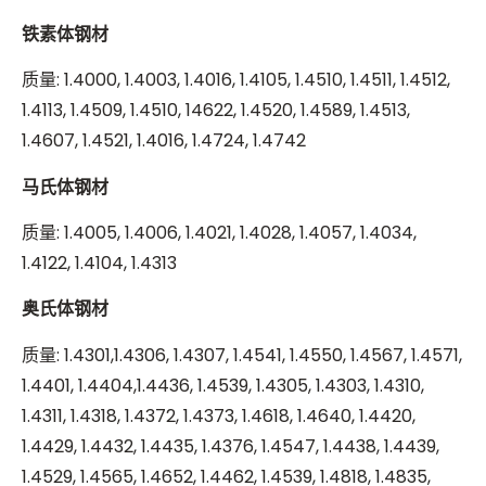
铁素体钢材
质量: 1.4000, 1.4003, 1.4016, 1.4105, 1.4510, 1.4511, 1.4512,
1.4113, 1.4509, 1.4510, 14622, 1.4520, 1.4589, 1.4513,
1.4607, 1.4521, 1.4016, 1.4724, 1.4742
马氏体钢材
质量: 1.4005, 1.4006, 1.4021, 1.4028, 1.4057, 1.4034,
1.4122, 1.4104, 1.4313
奥氏体钢材
质量: 1.4301,1.4306, 1.4307, 1.4541, 1.4550, 1.4567, 1.4571,
1.4401, 1.4404,1.4436, 1.4539, 1.4305, 1.4303, 1.4310,
1.4311, 1.4318, 1.4372, 1.4373, 1.4618, 1.4640, 1.4420,
1.4429, 1.4432, 1.4435, 1.4376, 1.4547, 1.4438, 1.4439,
1.4529, 1.4565, 1.4652, 1.4462, 1.4539, 1.4818, 1.4835,