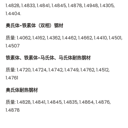
1.4828, 1.4833, 1.4841, 1.4845, 1.4878, 1.4948, 1.4305,
1.4404.
奥氏体-铁素体（双相）钢材
质量: 1.4062, 1.4162, 1.4362, 1.4462, 1.4662, 1.4410, 1.4501,
1.4507
铁素体、铁素体-马氏体、马氏体耐热钢材
质量: 1.4720, 1.4724, 1.4742, 1.4749, 1.4762, 1.4512,
1.4761
奥氏体耐热钢材
质量: 1.4828, 1.4841, 1.4845, 1.4835, 1.4864, 1.4876,
1.4878