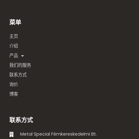
菜单
主页
介绍
产品
我们的服务
联系方式
询价
博客
联系方式
Metal Special Fémkereskedelmi Bt.