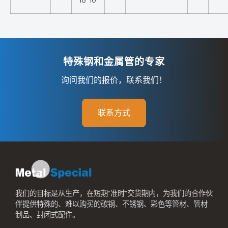
特殊钢和金属管的专家
询问我们的报价，联系我们！
联系方式
我们的目标是从生产，在短期“准时”交货期内，为我们的合作伙
伴提供特殊的、难以购买的碳钢、不锈钢、彩色等管材、管材
制品、封闭式配件。