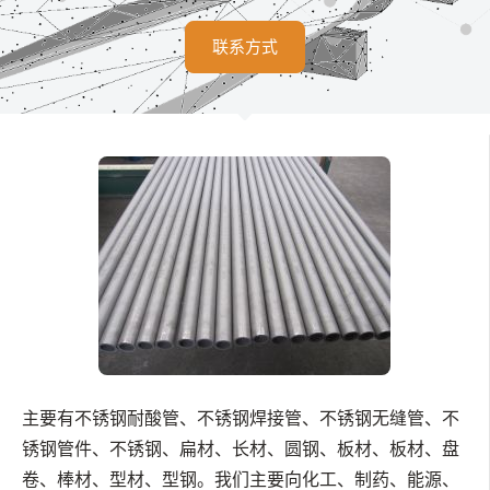
联系方式
主要有不锈钢耐酸管、不锈钢焊接管、不锈钢无缝管、不
锈钢管件、不锈钢、扁材、长材、圆钢、板材、板材、盘
卷、棒材、型材、型钢。我们主要向化工、制药、能源、