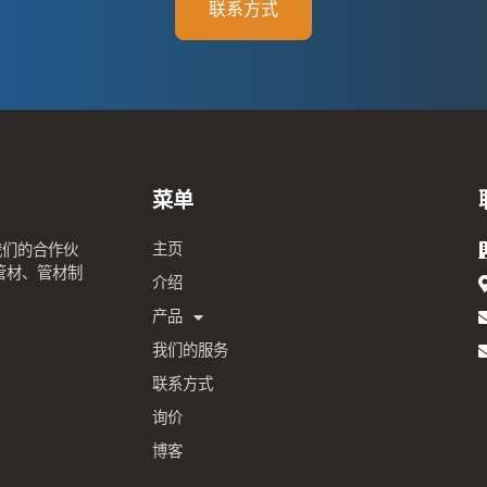
联系方式
菜单
主页
我们的合作伙
管材、管材制
介绍
产品
我们的服务
联系方式
询价
博客