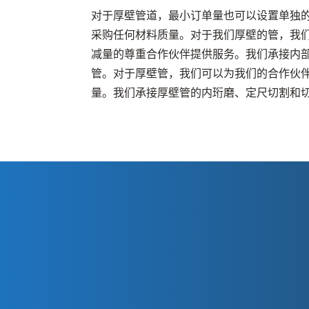
对于厚壁管道，最小订单量也可以设置单独
采购任何材料质量。对于我们厚壁的管，我们
减量的尊重合作伙伴提供服务。我们承接内
管。对于厚壁管，我们可以为我们的合作伙伴提
量。我们承接厚壁管的内珩磨、定尺切割和