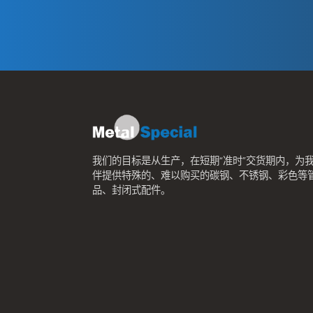
我们的目标是从生产，在短期“准时”交货期内，为
伴提供特殊的、难以购买的碳钢、不锈钢、彩色等
品、封闭式配件。