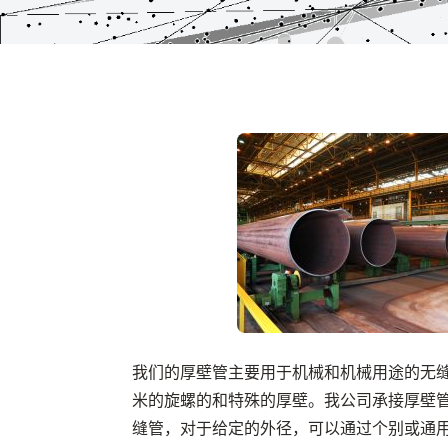
我们的厚壁管主要用于机械和机械用途的无缝销
米的旋螺的和特殊的厚壁。我公司承接厚壁
缝管，对于给定的外径，可以通过个别或通