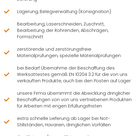
Lagerung, Belegverwaltung (Konsignation)
Bearbeitung, Laserschneiden, Zuschnitt,
Bearbeitung der Rohrenden, Abschrägen,
Formschnitt
zerstörende und zerstörungsfreie
Materialprüfungen, spezielle Materialprüfungen
bei Bedarf Übernahme der Beschaffung des
Werksattestes gemäß EN 10204 3.2 für die von uns
verkauften Produkte, auch bei den Posten auf Lager
unsere Firma übernimmt die Abwicklung dringlicher
Beschaffungen von von uns vertriebenen Produkten
für Arbeiten mit engen Erfüllungsfristen
extra schnelle Lieferung ab Lager bei Not-
Stillständen, Havarien, dringlichen Vorfällen