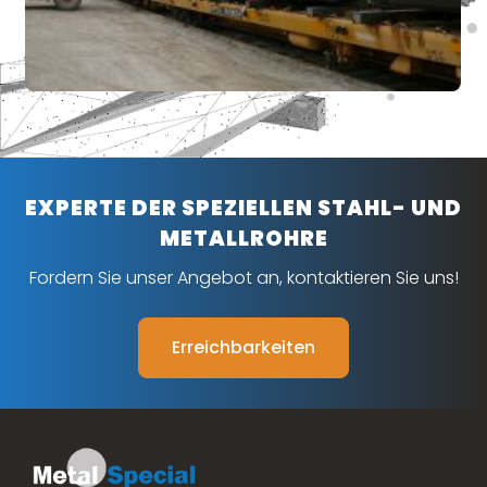
EXPERTE DER SPEZIELLEN STAHL- UND
METALLROHRE
Fordern Sie unser Angebot an, kontaktieren Sie uns!
Erreichbarkeiten