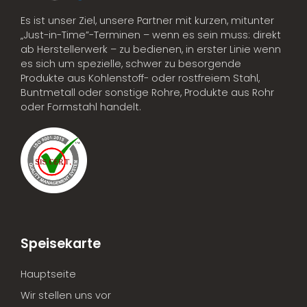
Es ist unser Ziel, unsere Partner mit kurzen, mitunter
„Just-in-Time”-Terminen – wenn es sein muss: direkt
ab Herstellerwerk – zu bedienen, in erster Linie wenn
es sich um spezielle, schwer zu besorgende
Produkte aus Kohlenstoff- oder rostfreiem Stahl,
Buntmetall oder sonstige Rohre, Produkte aus Rohr
oder Formstahl handelt.
Speisekarte
Hauptseite
Wir stellen uns vor