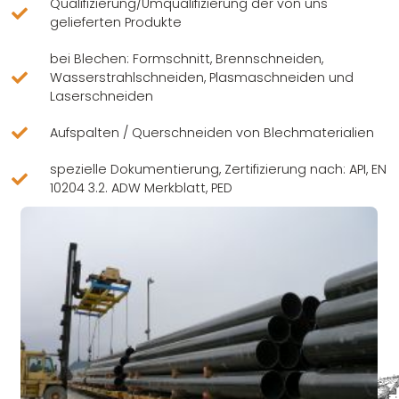
Qualifizierung/Umqualifizierung der von uns
gelieferten Produkte
bei Blechen: Formschnitt, Brennschneiden,
Wasserstrahlschneiden, Plasmaschneiden und
Laserschneiden
Aufspalten / Querschneiden von Blechmaterialien
spezielle Dokumentierung, Zertifizierung nach: API, EN
10204 3.2. ADW Merkblatt, PED