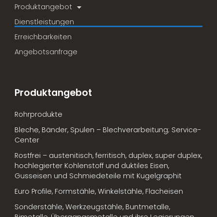
Produktangebot
Dienstleistungen
Erreichbarkeiten
Angebotsanfrage
Produktangebot
Rohrprodukte
Bleche, Bänder, Spulen – Blechverarbeitung; Service-
Center
Rostfrei – austenitisch, ferritisch, duplex, super duplex,
hochlegierter Kohlenstoff und duktiles Eisen,
Gusseisen und Schmiedeteile mit Kugelgraphit
Euro Profile, Formstähle, Winkelstähle, Flacheisen
Sonderstähle, Werkzeugstähle, Buntmetalle,