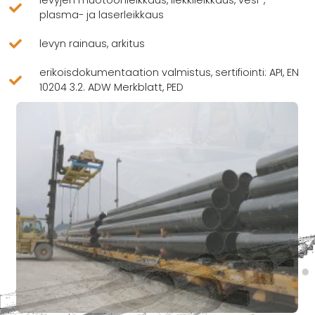
plasma- ja laserleikkaus
levyn rainaus, arkitus
erikoisdokumentaation valmistus, sertifiointi: API, EN
10204 3.2. ADW Merkblatt, PED