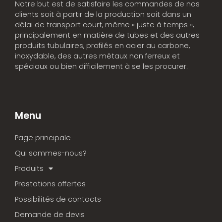
Notre but est de satisfaire les commandes de nos
clients soit à partir de la production soit dans un
délai de transport court, même « juste à temps »,
principalement en matière de tubes et des autres
produits tubulaires, profilés en acier au carbone,
inoxydable, des autres métaux non ferreux et
spéciaux ou bien difficilement à se les procurer.
Menu
Page principale
Qui sommes-nous?
Produits
Prestations offertes
Possibilités de contacts
Demande de devis