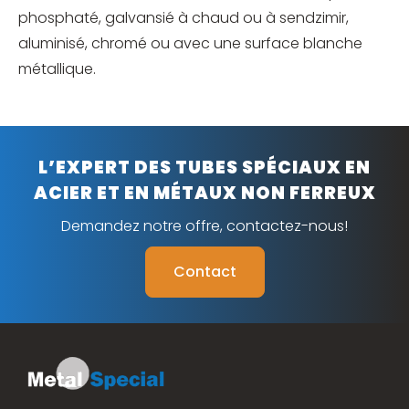
phosphaté, galvansié à chaud ou à sendzimir,
aluminisé, chromé ou avec une surface blanche
métallique.
L’EXPERT DES TUBES SPÉCIAUX EN
ACIER ET EN MÉTAUX NON FERREUX
Demandez notre offre, contactez-nous!
Contact