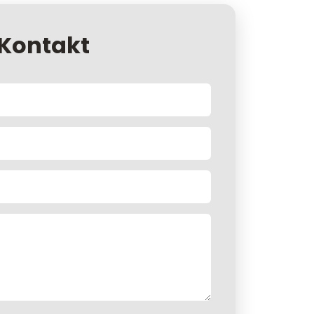
Kontakt