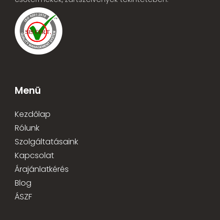
Menü
Kezdőlap
Rólunk
Szolgáltatásaink
Kapcsolat
Árajánlatkérés
Blog
ÁSZF