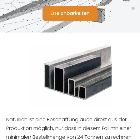
Erreichbarkeiten
Natürlich ist eine Beschaffung auch direkt aus der
Produktion möglich, nur dass in diesem Fall mit einer
minimalen Bestellmenge von 24 Tonnen zu rechnen