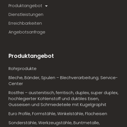
Produktangebot
Dienstleistungen
Erreichbarkeiten
Angebotsanfrage
Produktangebot
Rohrprodukte
Bleche, Bänder, Spulen – Blechverarbeitung; Service-
Center
Rostfrei – austenitisch, ferritisch, duplex, super duplex,
hochlegierter Kohlenstoff und duktiles Eisen,
Gusseisen und Schmiedeteile mit Kugelgraphit
Euro Profile, Formstähle, Winkelstähle, Flacheisen
Sonderstähle, Werkzeugstähle, Buntmetalle,