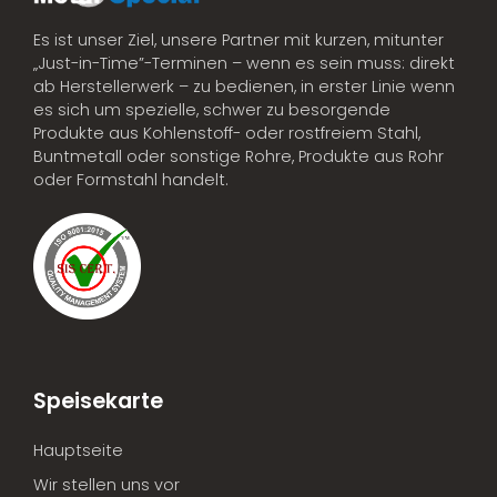
Es ist unser Ziel, unsere Partner mit kurzen, mitunter
„Just-in-Time”-Terminen – wenn es sein muss: direkt
ab Herstellerwerk – zu bedienen, in erster Linie wenn
es sich um spezielle, schwer zu besorgende
Produkte aus Kohlenstoff- oder rostfreiem Stahl,
Buntmetall oder sonstige Rohre, Produkte aus Rohr
oder Formstahl handelt.
Speisekarte
Hauptseite
Wir stellen uns vor