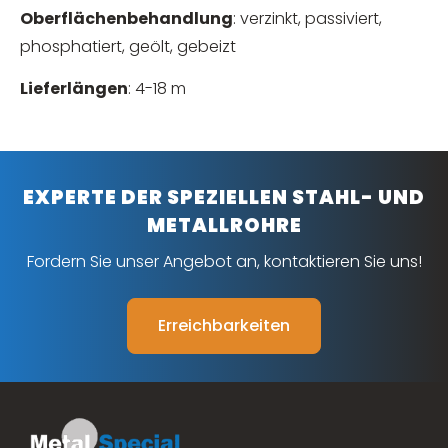
Oberflächenbehandlung
: verzinkt, passiviert,
phosphatiert, geölt, gebeizt
Lieferlängen
: 4-18 m
EXPERTE DER SPEZIELLEN STAHL- UND
METALLROHRE
Fordern Sie unser Angebot an, kontaktieren Sie uns!
Erreichbarkeiten