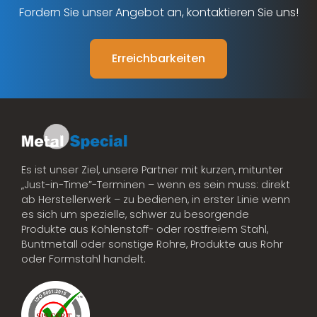
Fordern Sie unser Angebot an, kontaktieren Sie uns!
Erreichbarkeiten
Es ist unser Ziel, unsere Partner mit kurzen, mitunter
„Just-in-Time”-Terminen – wenn es sein muss: direkt
ab Herstellerwerk – zu bedienen, in erster Linie wenn
es sich um spezielle, schwer zu besorgende
Produkte aus Kohlenstoff- oder rostfreiem Stahl,
Buntmetall oder sonstige Rohre, Produkte aus Rohr
oder Formstahl handelt.