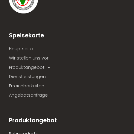
Speisekarte
Hauptseite
Wir stellen uns vor
Produktangebot
Dienstleistungen
Erreichbarkeiten
Angebotsanfrage
Produktangebot
Rohrprodukte