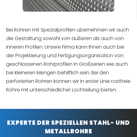
Bei Rohren mit Spezialprofilen übernehmen wir auch
die Gestaltung sowohl von äußeren als auch von
inneren Profilen. Unsere Firma kann Ihnen auch bei
der Projektierung und Fertigungsorganisation von
geschlossenen Rohrprofilen in Großserien wie auch
bei kleineren Mengen behilflich sein. Bei den
perforierten Rohren können wir in erster Linie rostfreie
Rohre mit unterschiedlicher Lochteilung bieten.
EXPERTE DER SPEZIELLEN STAHL- UND
METALLROHRE