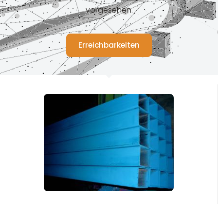
vorgesehen.
Erreichbarkeiten