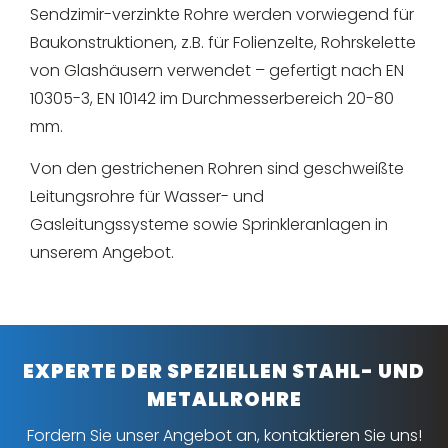
Sendzimir-verzinkte Rohre werden vorwiegend für
Baukonstruktionen, z.B. für Folienzelte, Rohrskelette
von Glashäusern verwendet – gefertigt nach EN
10305-3, EN 10142 im Durchmesserbereich 20-80
mm.
Von den gestrichenen Rohren sind geschweißte
Leitungsrohre für Wasser- und
Gasleitungssysteme sowie Sprinkleranlagen in
unserem Angebot.
EXPERTE DER SPEZIELLEN STAHL- UND
METALLROHRE
Fordern Sie unser Angebot an, kontaktieren Sie uns!