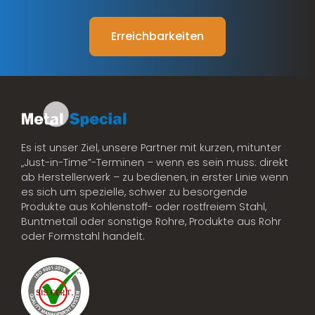
Erreichbarkeiten
Es ist unser Ziel, unsere Partner mit kurzen, mitunter
„Just-in-Time”-Terminen – wenn es sein muss: direkt
ab Herstellerwerk – zu bedienen, in erster Linie wenn
es sich um spezielle, schwer zu besorgende
Produkte aus Kohlenstoff- oder rostfreiem Stahl,
Buntmetall oder sonstige Rohre, Produkte aus Rohr
oder Formstahl handelt.