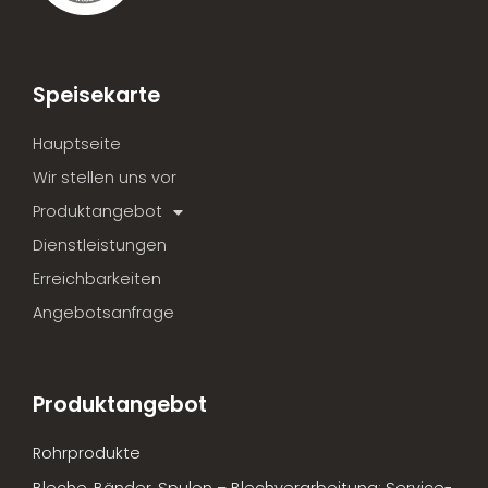
Speisekarte
Hauptseite
Wir stellen uns vor
Produktangebot
Dienstleistungen
Erreichbarkeiten
Angebotsanfrage
Produktangebot
Rohrprodukte