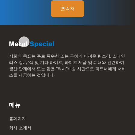
연락처
저희의 목표는 주로 특수한 또는 구하기 어려운 탄소강, 스테인
리스 강, 유색 및 기타 파이프, 파이프 제품 및 폐쇄와 관련하여
생산 단계에서 또는 짧은 “적시”배송 시간으로 파트너에게 서비
스를 제공하는 것입니다.
메뉴
홈페이지
회사 소개서