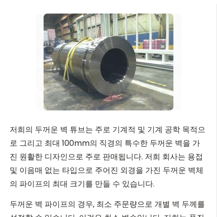
저희의 두꺼운 벽 튜브는 주로 기계적 및 기계 공학 목적으
로 그리고 최대 100mm의 직경의 특수한 두꺼운 벽을 가
진 원활한 디자인으로 주로 판매됩니다. 저희 회사는 용접
및 이음매 없는 타입으로 주어진 외경을 가진 두꺼운 벽체
의 파이프의 최대 크기를 만들 수 있습니다.
두꺼운 벽 파이프의 경우, 최소 주문량으로 개별 벽 두께를