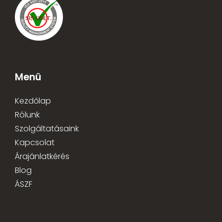
Menü
Kezdőlap
Rólunk
Szolgáltatásaink
Kapcsolat
Árajánlatkérés
Blog
ÁSZF