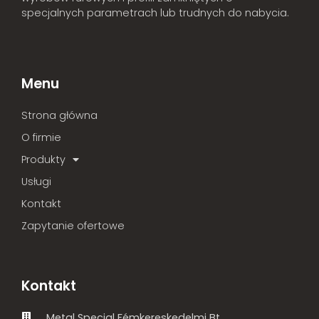
specjalnych parametrach lub trudnych do nabycia.
Menu
Strona główna
O firmie
Produkty
Usługi
Kontakt
Zapytanie ofertowe
Kontakt
Metal Special Fémkereskedelmi Bt.