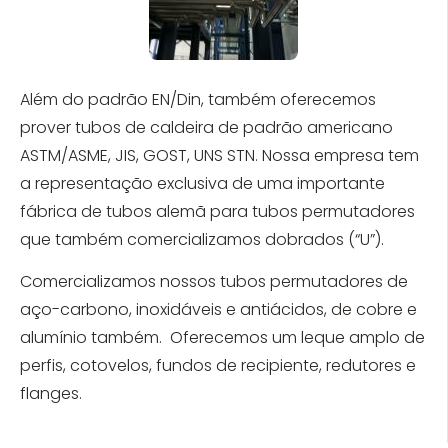
Além do padrão EN/Din, também oferecemos
prover tubos de caldeira de padrão americano
ASTM/ASME, JIS, GOST, UNS STN. Nossa empresa tem
a representação exclusiva de uma importante
fábrica de tubos alemã para tubos permutadores
que também comercializamos dobrados (“U”).
Comercializamos nossos tubos permutadores de
aço-carbono, inoxidáveis e antiácidos, de cobre e
alumínio também. Oferecemos um leque amplo de
perfis, cotovelos, fundos de recipiente, redutores e
flanges.