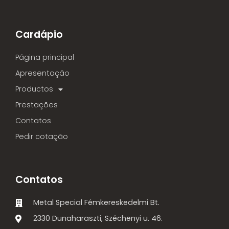
Cardápio
Página principal
Apresentação
Productos
Prestações
Contatos
Pedir cotação
Contatos
Metal Special Fémkereskedelmi Bt.
2330 Dunaharaszti, Széchenyi u. 46.