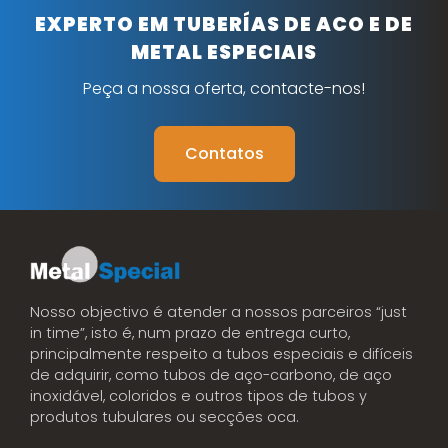
EXPERTO EM TUBERÍAS DE ACO E DE
METAL ESPECIAIS
Peça a nossa oferta, contacte-nos!
Contatos
Nosso objectivo é atender a nossos parceiros “just
in time”, isto é, num prazo de entrega curto,
principalmente respeito a tubos especiais e difíceis
de adquirir, como tubos de aço-carbono, de aço
inoxidável, coloridos e outros tipos de tubos y
produtos tubulares ou secções oca.