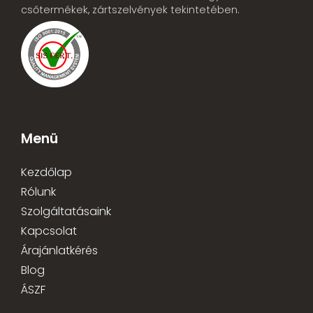
csőtermékek, zártszelvények tekintetében.
Menü
Kezdőlap
Rólunk
Szolgáltatásaink
Kapcsolat
Árajánlatkérés
Blog
ÁSZF