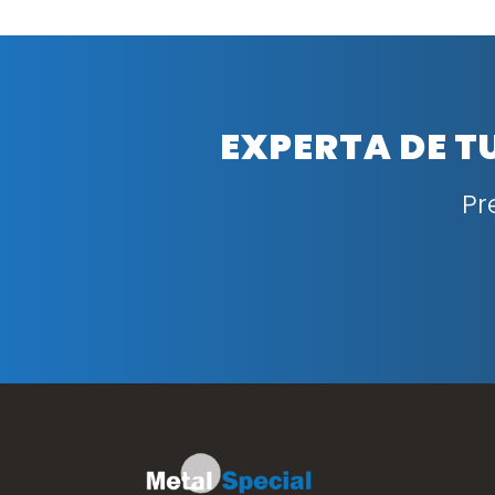
EXPERTA DE T
Pr