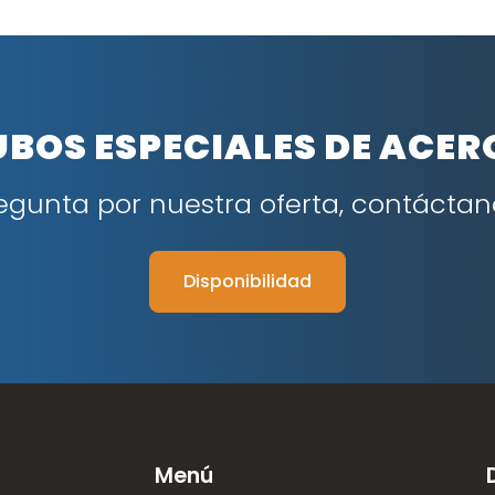
UBOS ESPECIALES DE ACER
egunta por nuestra oferta, contáctan
Disponibilidad
Menú