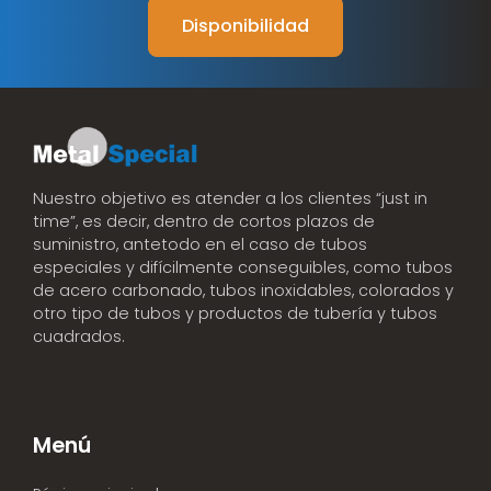
Disponibilidad
Nuestro objetivo es atender a los clientes “just in
time”, es decir, dentro de cortos plazos de
suministro, antetodo en el caso de tubos
especiales y difícilmente conseguibles, como tubos
de acero carbonado, tubos inoxidables, colorados y
otro tipo de tubos y productos de tubería y tubos
cuadrados.
Menú