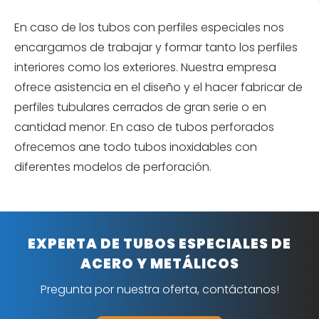
En caso de los tubos con perfiles especiales nos
encargamos de trabajar y formar tanto los perfiles
interiores como los exteriores. Nuestra empresa
ofrece asistencia en el diseño y el hacer fabricar de
perfiles tubulares cerrados de gran serie o en
cantidad menor. En caso de tubos perforados
ofrecemos ane todo tubos inoxidables con
diferentes modelos de perforación.
EXPERTA DE TUBOS ESPECIALES DE
ACERO Y METÁLICOS
Pregunta por nuestra oferta, contáctanos!