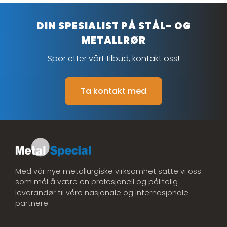
DIN SPESIALIST PÅ STÅL- OG
METALLRØR
Spør etter vårt tilbud, kontakt oss!
Ta kontakt med
Med vår nye metallurgiske virksomhet satte vi oss
som mål å være en profesjonell og pålitelig
leverandør til våre nasjonale og internasjonale
partnere.