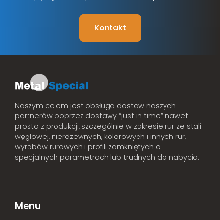
Kontakt
Naszym celem jest obsługa dostaw naszych
partnerów poprzez dostawy “just in time” nawet
prosto z produkcji, szczególnie w zakresie rur ze stali
węglowej, nierdzewnych, kolorowych i innych rur,
wyrobów rurowych i profili zamkniętych o
specjalnych parametrach lub trudnych do nabycia.
Menu