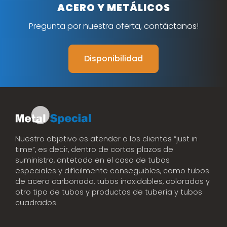
ACERO Y METÁLICOS
Pregunta por nuestra oferta, contáctanos!
Disponibilidad
Nuestro objetivo es atender a los clientes “just in
time”, es decir, dentro de cortos plazos de
suministro, antetodo en el caso de tubos
especiales y difícilmente conseguibles, como tubos
de acero carbonado, tubos inoxidables, colorados y
otro tipo de tubos y productos de tubería y tubos
cuadrados.