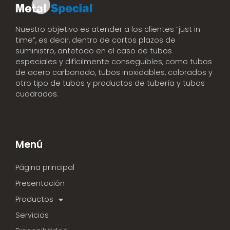
Nuestro objetivo es atender a los clientes “just in
time”, es decir, dentro de cortos plazos de
suministro, antetodo en el caso de tubos
especiales y difícilmente conseguibles, como tubos
de acero carbonado, tubos inoxidables, colorados y
otro tipo de tubos y productos de tubería y tubos
cuadrados.
Menú
Página principal
Presentación
Productos
Servicios