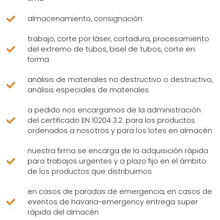
almacenamiento, consignación
trabajo, corte por láser, cortadura, procesamiento
del extremo de tubos, bisel de tubos, corte en
forma
análisis de materiales no destructivo o destructivo,
análisis especiales de materiales
a pedido nos encargamos de la administración
del certificado EN 10204 3.2. para los productos
ordenados a nosotros y para los lotes en almacén
nuestra firma se encarga de la adquisición rápida
para trabajos urgentes y a plazo fijo en el ámbito
de los productos que distribuimos
en casos de paradas de emergencia, en casos de
eventos de havaria-emergency entrega super
rápida del almacén