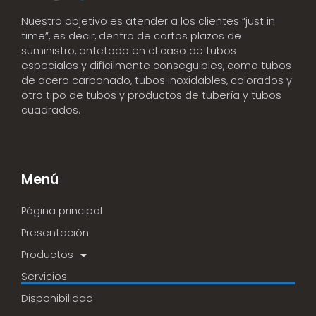
Nuestro objetivo es atender a los clientes “just in
time”, es decir, dentro de cortos plazos de
suministro, antetodo en el caso de tubos
especiales y difícilmente conseguibles, como tubos
de acero carbonado, tubos inoxidables, colorados y
otro tipo de tubos y productos de tubería y tubos
cuadrados.
Menú
Página principal
Presentación
Productos
Servicios
Disponibilidad