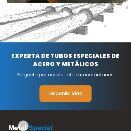
EXPERTA DE TUBOS ESPECIALES DE
ACERO Y METÁLICOS
Pregunta por nuestra oferta, contáctanos!
Disponibilidad