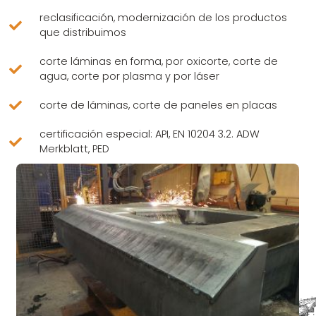
reclasificación, modernización de los productos
que distribuimos
corte láminas en forma, por oxicorte, corte de
agua, corte por plasma y por láser
corte de láminas, corte de paneles en placas
certificación especial: API, EN 10204 3.2. ADW
Merkblatt, PED